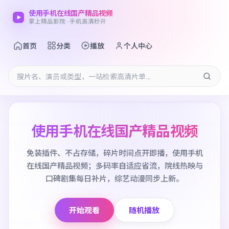
使用手机在线国产精品视频
掌上精品影院 · 手机高清秒开
首页
分类
播放
个人中心
使用手机在线国产精品视频
免装插件、不占存储，碎片时间点开即播，使用手机
在线国产精品视频；多码率自适应省流，院线热映与
口碑剧集每日补片，综艺动漫同步上新。
开始观看
随机播放