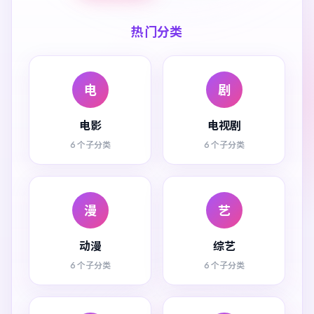
热门分类
电
剧
电影
电视剧
6 个子分类
6 个子分类
漫
艺
动漫
综艺
6 个子分类
6 个子分类